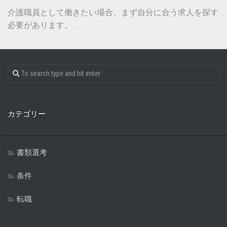
介護職員として働きたい場合、まず自分に合う求人を探す
必要があります。...
カテゴリー
書類選考
条件
転職