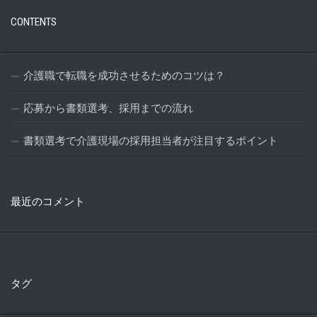
CONTENTS
介護職で転職を成功させるためのコツは？
応募から書類選考、採用までの流れ
書類選考で介護現場の採用担当者が注目するポイント
最近のコメント
タグ