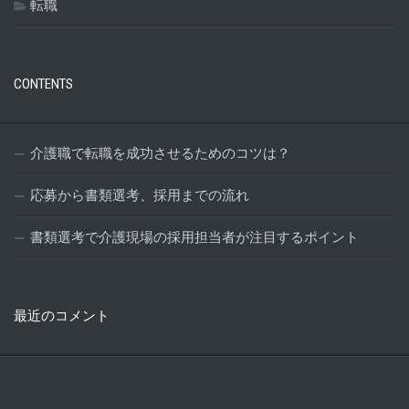
転職
CONTENTS
介護職で転職を成功させるためのコツは？
応募から書類選考、採用までの流れ
書類選考で介護現場の採用担当者が注目するポイント
最近のコメント