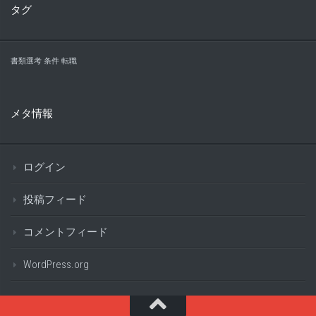
タグ
書類選考
条件
転職
メタ情報
ログイン
投稿フィード
コメントフィード
WordPress.org